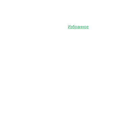
Избранное