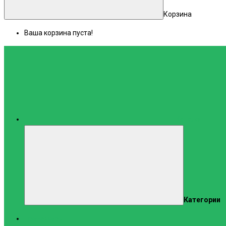
Корзина
Ваша корзина пуста!
Каталог
Категории
Тренажеры