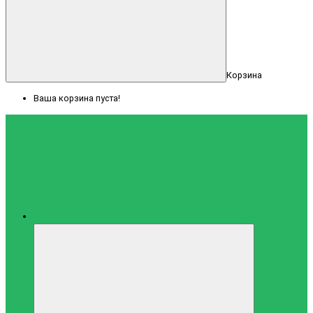
Корзина
Ваша корзина пуста!
Каталог