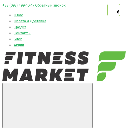
+38 (098) 499-40-47
Обратный звонок
6
О нас
Оплата и Доставка
Кредит
Контакты
Блог
Акции