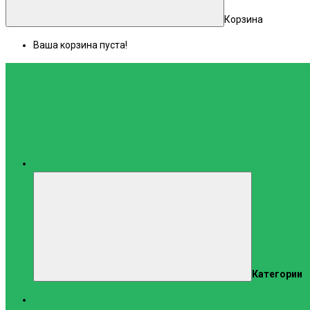
Корзина
Ваша корзина пуста!
Каталог
Категории
Тренажеры