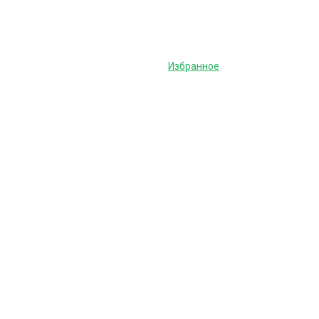
Избранное