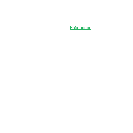
Избранное