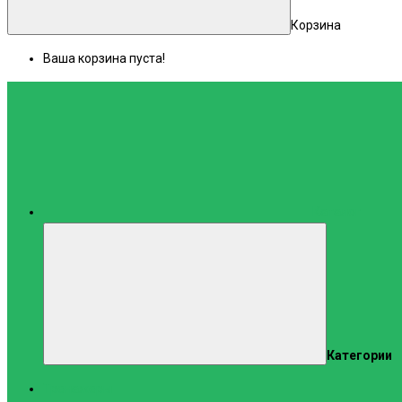
Корзина
Ваша корзина пуста!
Каталог
Категории
Тренажеры