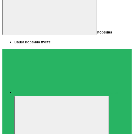
Корзина
Ваша корзина пуста!
Каталог