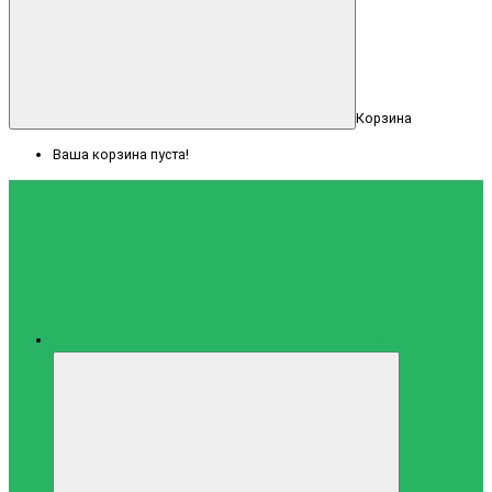
Корзина
Ваша корзина пуста!
Каталог