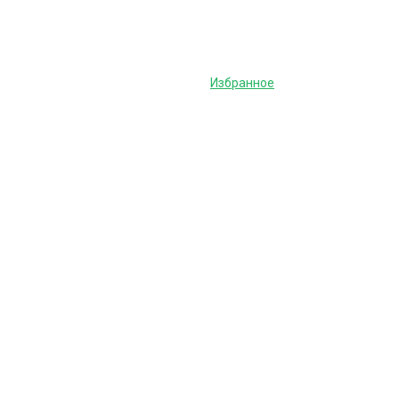
Избранное