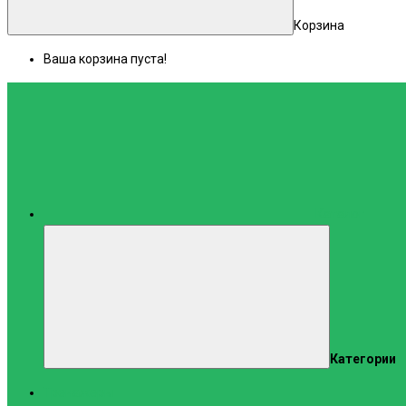
Корзина
Ваша корзина пуста!
Каталог
Категории
Тренажеры