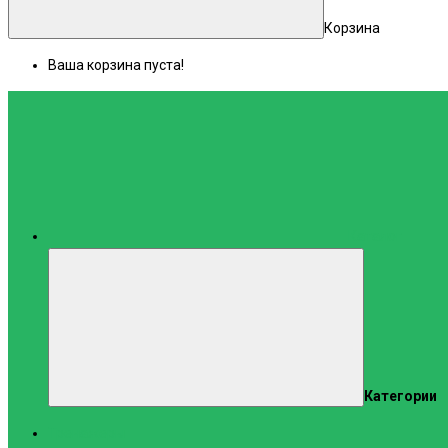
Корзина
Ваша корзина пуста!
Каталог
Категории
Тренажеры