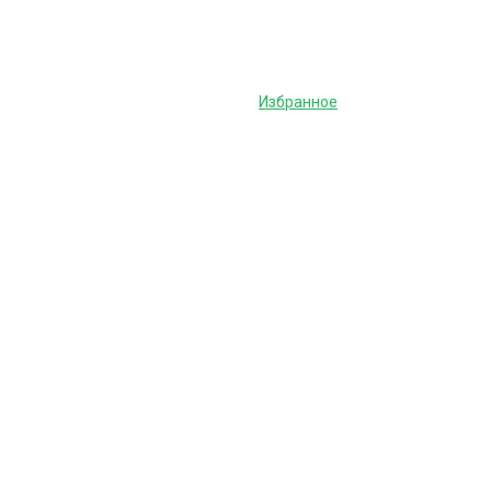
Избранное