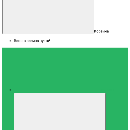
Корзина
Ваша корзина пуста!
Каталог