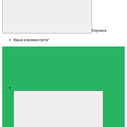
Корзина
Ваша корзина пуста!
Каталог