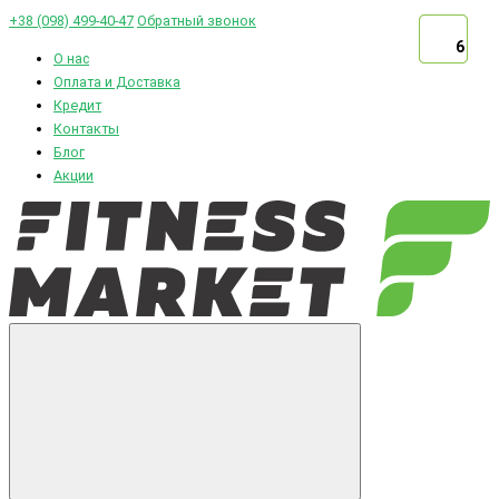
+38 (098) 499-40-47
Обратный звонок
6
6
6
О нас
Оплата и Доставка
Кредит
Контакты
Блог
Акции