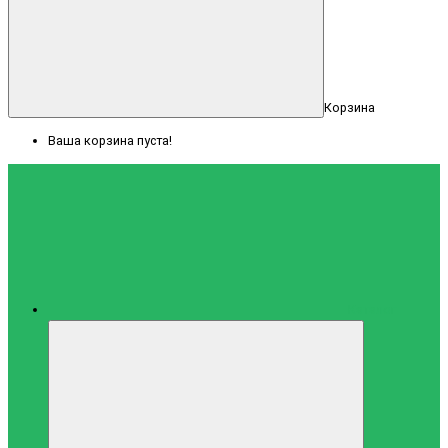
Корзина
Ваша корзина пуста!
Каталог