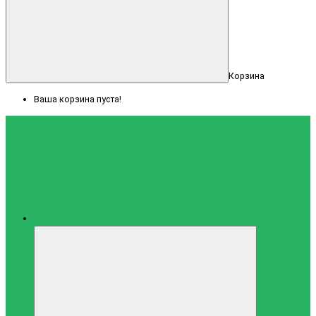
Корзина
Ваша корзина пуста!
Каталог