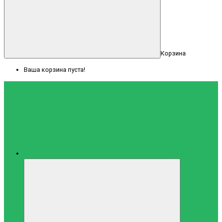
Корзина
Ваша корзина пуста!
Каталог