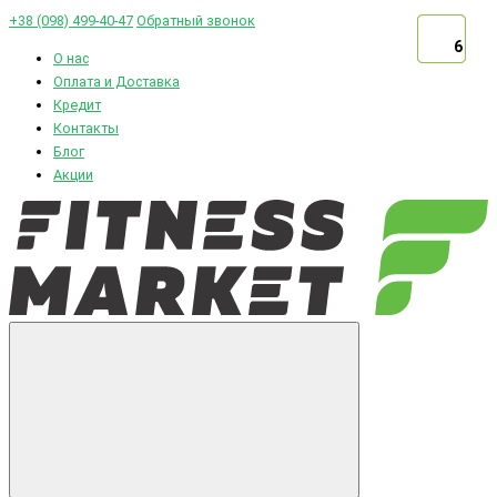
+38 (098) 499-40-47
Обратный звонок
6
6
6
6
О нас
Оплата и Доставка
Кредит
Контакты
Блог
Акции