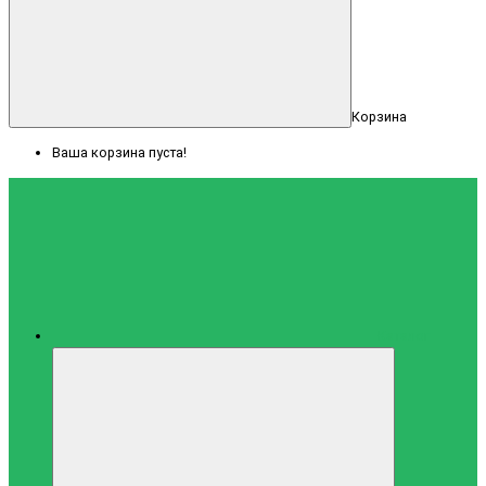
Корзина
Ваша корзина пуста!
Каталог