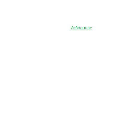
Избранное