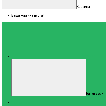
Корзина
Ваша корзина пуста!
Каталог
Категории
Тренажеры