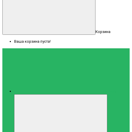
Корзина
Ваша корзина пуста!
Каталог