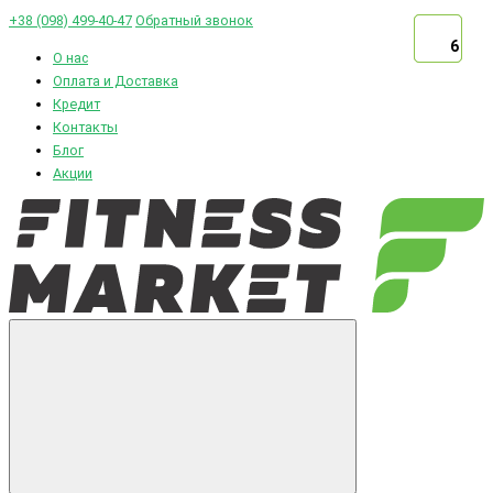
+38 (098) 499-40-47
Обратный звонок
6
6
6
О нас
Оплата и Доставка
Кредит
Контакты
Блог
Акции