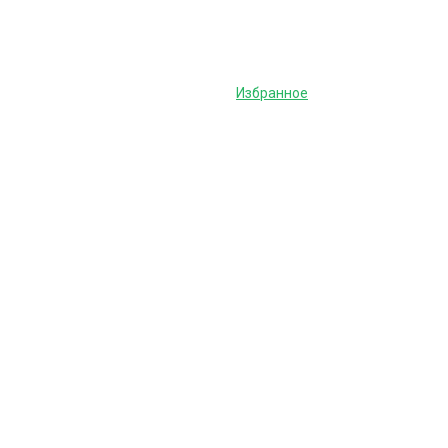
Избранное