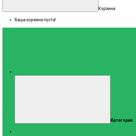
Корзина
Ваша корзина пуста!
Каталог
Категории
Тренажеры