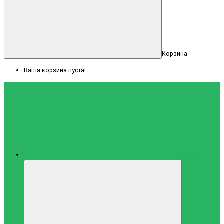
Корзина
Ваша корзина пуста!
Каталог