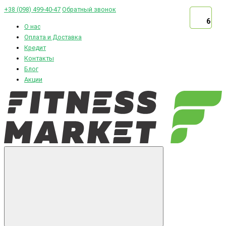
+38 (098) 499-40-47
Обратный звонок
6
6
О нас
Оплата и Доставка
Кредит
Контакты
Блог
Акции