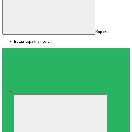
Корзина
Ваша корзина пуста!
Каталог