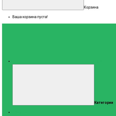
Корзина
Ваша корзина пуста!
Каталог
Категории
Тренажеры