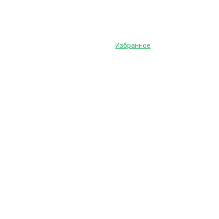
Избранное