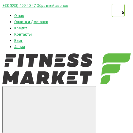
+38 (098) 499-40-47
Обратный звонок
6
6
6
О нас
Оплата и Доставка
Кредит
Контакты
Блог
Акции