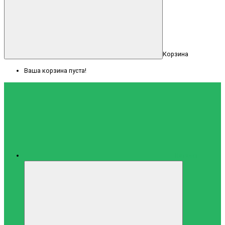
Корзина
Ваша корзина пуста!
Каталог