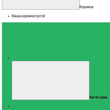
Корзина
Ваша корзина пуста!
Каталог
Категории
Тренажеры