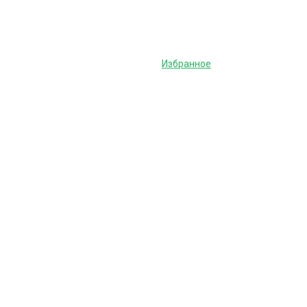
Избранное