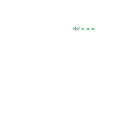
Избранное