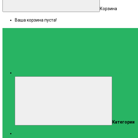
Корзина
Ваша корзина пуста!
Каталог
Категории
Тренажеры