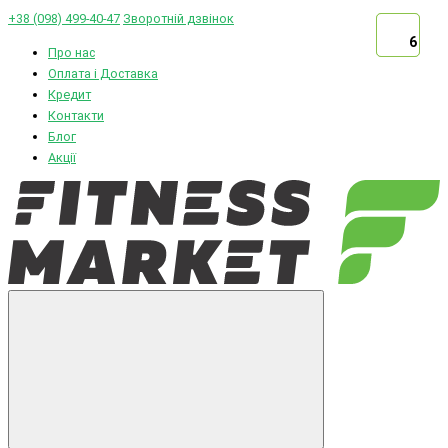
+38 (098) 499-40-47
Зворотній дзвінок
6
6
Про нас
Оплата і Доставка
Кредит
Контакти
Блог
Акції