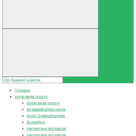
Головна
Ігрові види спорту
Ігрові види спорту
Активний відпочинок
Бокс і Єдиноборства
Волейбол
Нагородна продукція
Нагородна продукція