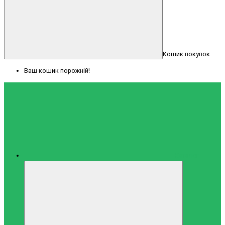
Кошик покупок
Ваш кошик порожній!
Каталог