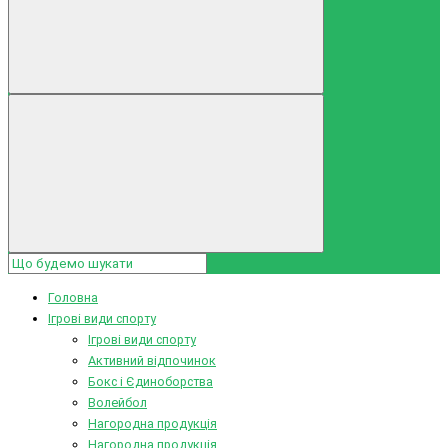
Головна
Ігрові види спорту
Ігрові види спорту
Активний відпочинок
Бокс і Єдиноборства
Волейбол
Нагородна продукція
Нагородна продукція