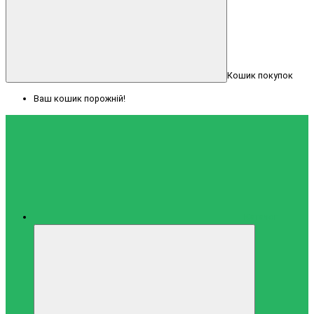
Кошик покупок
Ваш кошик порожній!
Каталог