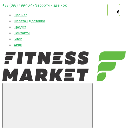
+38 (098) 499-40-47
Зворотній дзвінок
6
6
6
6
Про нас
Оплата і Доставка
Кредит
Контакти
Блог
Акції