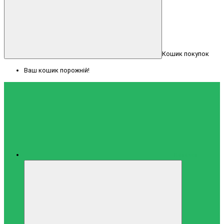
Кошик покупок
Ваш кошик порожній!
Каталог