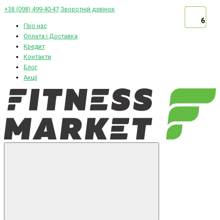
+38 (098) 499-40-47
Зворотній дзвінок
6
6
6
6
Про нас
Оплата і Доставка
Кредит
Контакти
Блог
Акції