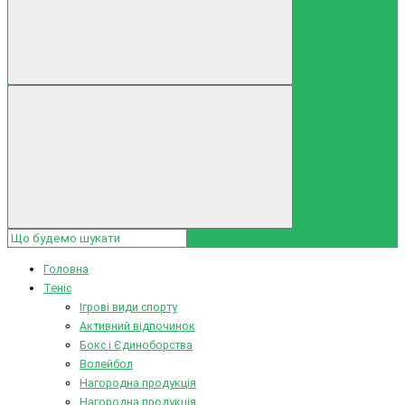
Головна
Теніс
Ігрові види спорту
Активний відпочинок
Бокс і Єдиноборства
Волейбол
Нагородна продукція
Нагородна продукція