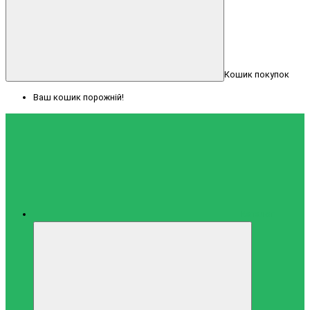
Кошик покупок
Ваш кошик порожній!
Каталог