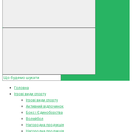
Головна
Ігрові види спорту
Ігрові види спорту
Активний відпочинок
Бокс і Єдиноборства
Волейбол
Нагородна продукція
Нагородна продукція