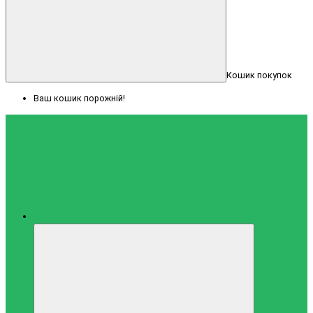
Кошик покупок
Ваш кошик порожній!
Каталог