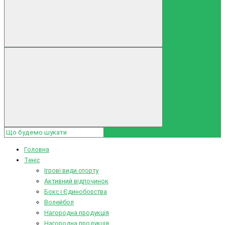
Головна
Теніс
Ігрові види спорту
Активний відпочинок
Бокс і Єдиноборства
Волейбол
Нагородна продукція
Нагородна продукція