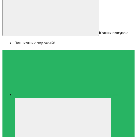
Кошик покупок
Ваш кошик порожній!
Каталог