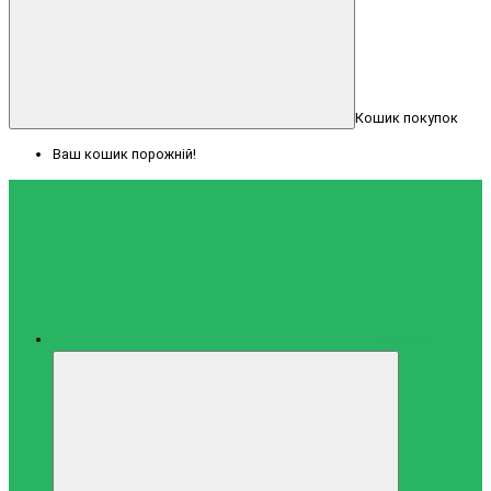
Кошик покупок
Ваш кошик порожній!
Каталог