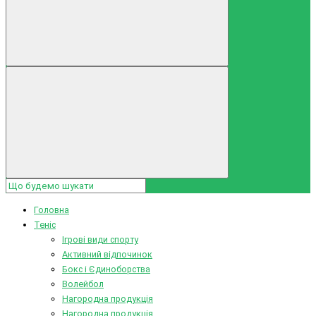
Головна
Теніс
Ігрові види спорту
Активний відпочинок
Бокс і Єдиноборства
Волейбол
Нагородна продукція
Нагородна продукція