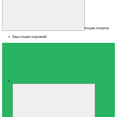
Кошик покупок
Ваш кошик порожній!
Каталог