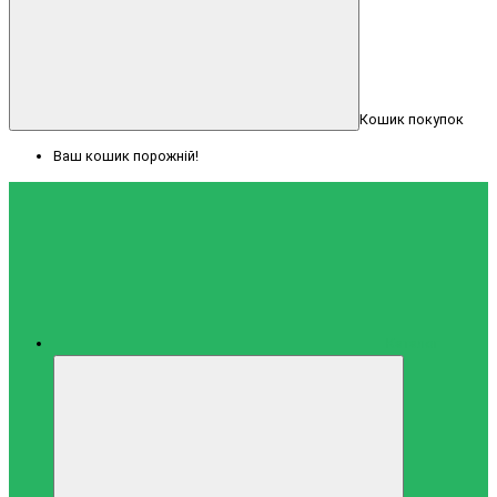
Кошик покупок
Ваш кошик порожній!
Каталог