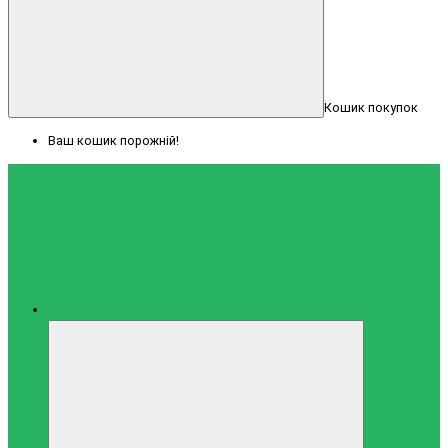
Кошик покупок
Ваш кошик порожній!
Каталог