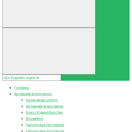
Головна
Активний відпочинок
Ігрові види спорту
Активний відпочинок
Бокс і Єдиноборства
Волейбол
Нагородна продукція
Нагородна продукція