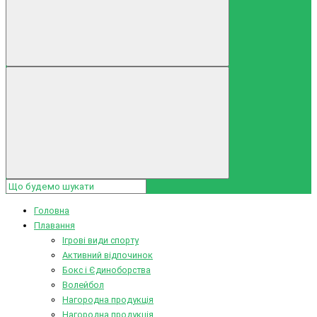
Головна
Плавання
Ігрові види спорту
Активний відпочинок
Бокс і Єдиноборства
Волейбол
Нагородна продукція
Нагородна продукція