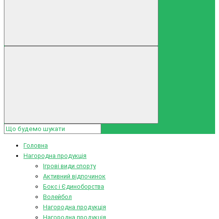
Головна
Нагородна продукція
Ігрові види спорту
Активний відпочинок
Бокс і Єдиноборства
Волейбол
Нагородна продукція
Нагородна продукція