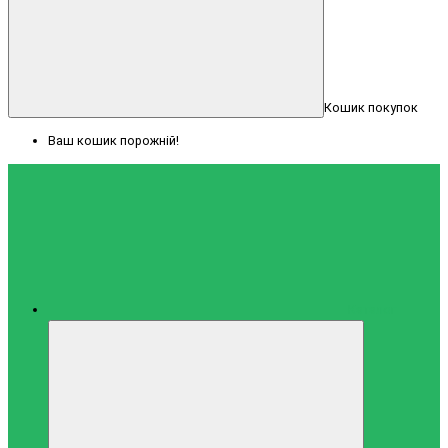
Кошик покупок
Ваш кошик порожній!
Каталог