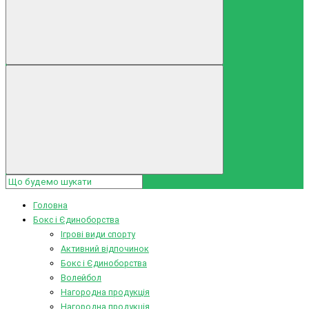
Головна
Бокс і Єдиноборства
Ігрові види спорту
Активний відпочинок
Бокс і Єдиноборства
Волейбол
Нагородна продукція
Нагородна продукція