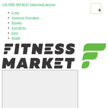
+38 (098) 499-40-47
Обратный звонок
6
О нас
Оплата и Доставка
Кредит
Контакты
Блог
Акции