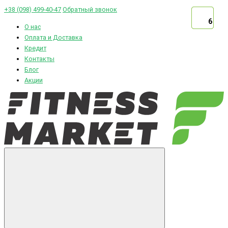
+38 (098) 499-40-47
Обратный звонок
6
6
6
О нас
Оплата и Доставка
Кредит
Контакты
Блог
Акции