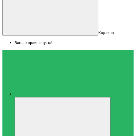
Корзина
Ваша корзина пуста!
Каталог