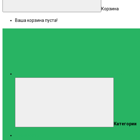
Корзина
Ваша корзина пуста!
Каталог
Категории
Тренажеры