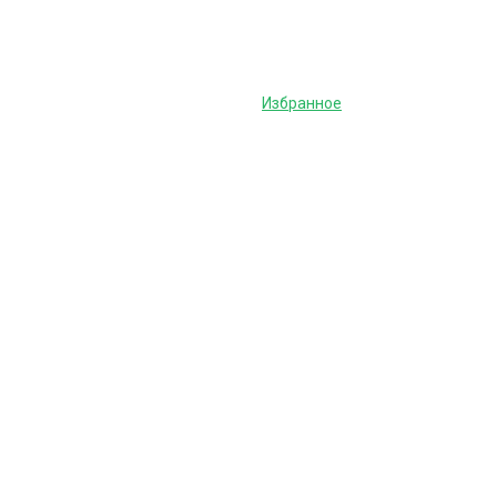
Избранное