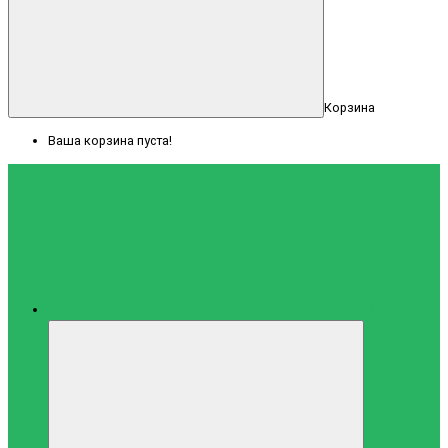
Корзина
Ваша корзина пуста!
Каталог