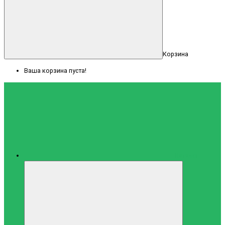
Корзина
Ваша корзина пуста!
Каталог